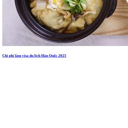
Chi phí làm visa du lịch Hàn Quốc 2025