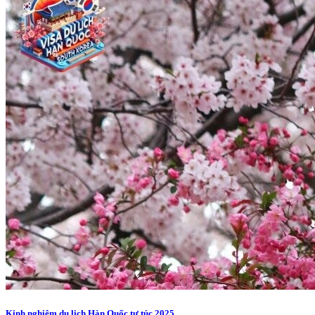
Kinh nghiệm du lịch Hàn Quốc tự túc 2025