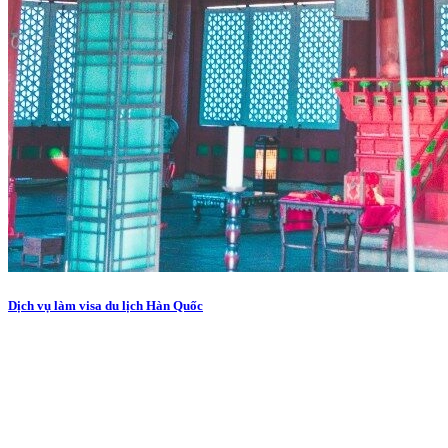
Dịch vụ làm visa du lịch Hàn Quốc