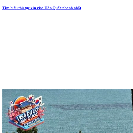
Tìm hiểu thủ tục xin visa Hàn Quốc nhanh nhất