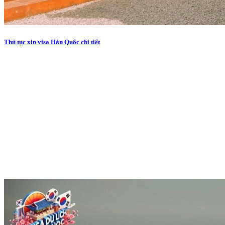
Thủ tục xin visa Hàn Quốc chi tiết