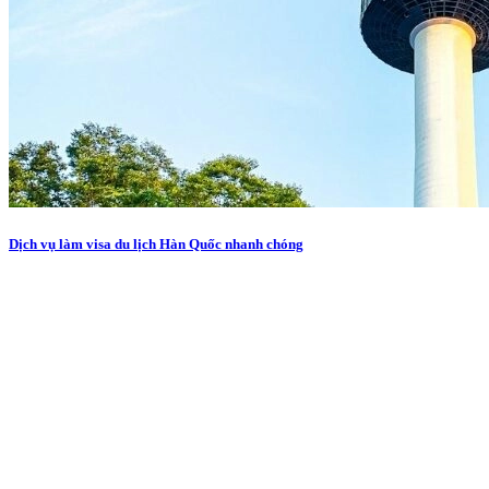
Dịch vụ làm visa du lịch Hàn Quốc nhanh chóng