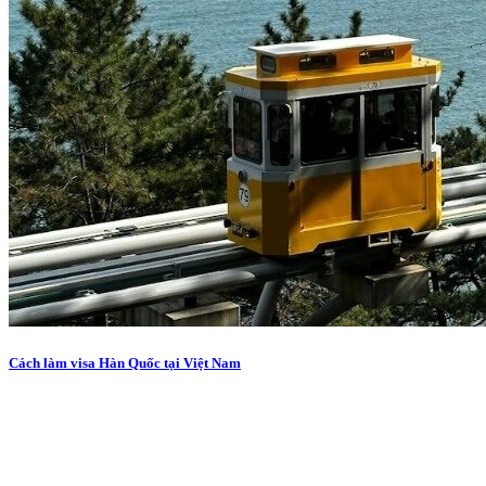
Cách làm visa Hàn Quốc tại Việt Nam