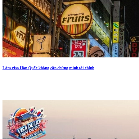
Làm visa Hàn Quốc không cần chứng minh tài chính