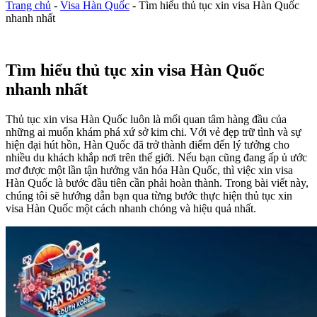
Trang chủ
-
Visa Hàn Quốc
-
Tìm hiểu thủ tục xin visa Hàn Quốc
nhanh nhất
Tìm hiểu thủ tục xin visa Hàn Quốc
nhanh nhất
Thủ tục xin visa Hàn Quốc luôn là mối quan tâm hàng đầu của
những ai muốn khám phá xứ sở kim chi. Với vẻ đẹp trữ tình và sự
hiện đại hút hồn, Hàn Quốc đã trở thành điểm đến lý tưởng cho
nhiều du khách khắp nơi trên thế giới. Nếu bạn cũng đang ấp ủ ước
mơ được một lần tận hưởng văn hóa Hàn Quốc, thì việc xin visa
Hàn Quốc là bước đầu tiên cần phải hoàn thành. Trong bài viết này,
chúng tôi sẽ hướng dẫn bạn qua từng bước thực hiện thủ tục xin
visa Hàn Quốc một cách nhanh chóng và hiệu quả nhất.