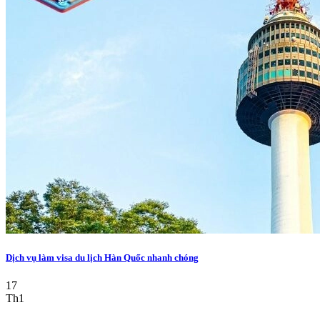
Dịch vụ làm visa du lịch Hàn Quốc nhanh chóng
17
Th1