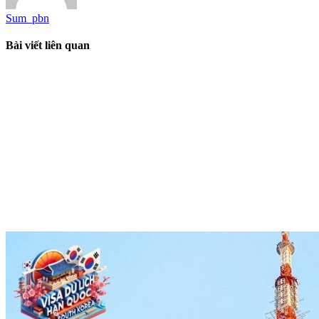
Sum_pbn
Bài viết liên quan