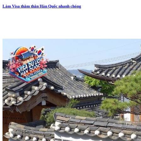
Làm Visa thăm thân Hàn Quốc nhanh chóng