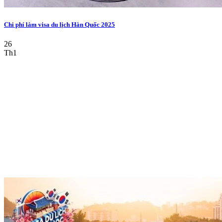
Chi phí làm visa du lịch Hàn Quốc 2025
26
Th1