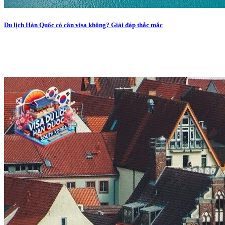
Du lịch Hàn Quốc có cần visa không? Giải đáp thắc mắc