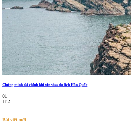
Chứng minh tài chính khi xin visa du lịch Hàn Quốc
01
Th2
Bài viết mới