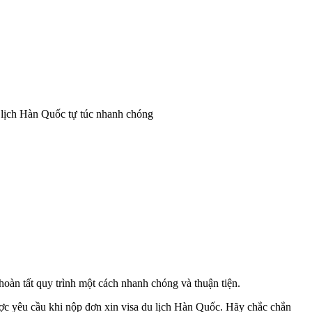
 lịch Hàn Quốc tự túc nhanh chóng
hoàn tất quy trình một cách nhanh chóng và thuận tiện.
được yêu cầu khi nộp đơn xin visa du lịch Hàn Quốc. Hãy chắc chắn