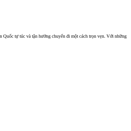
àn Quốc tự túc và tận hưởng chuyến đi một cách trọn vẹn. Với những