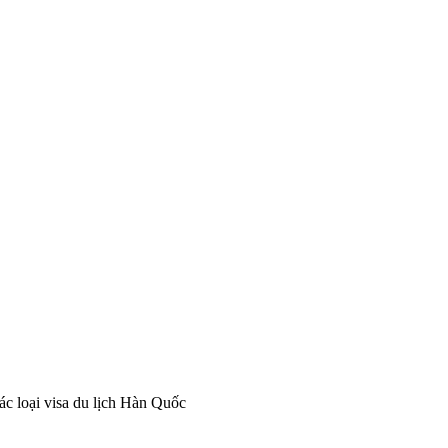
ác loại visa du lịch Hàn Quốc