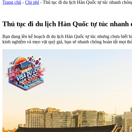
Trang chủ
-
Chi phí
-
Thủ tục đi du lịch Hàn Quốc tự túc nhanh chón
Thủ tục đi du lịch Hàn Quốc tự túc nhanh
Bạn đang lên kế hoạch đi du lịch Hàn Quốc tự túc nhưng chưa biết b
kinh nghiệm và mẹo vặt quý giá, bạn sẽ nhanh chóng hoàn tất mọi th